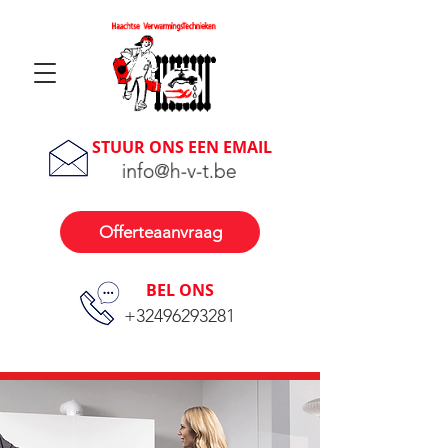
STUUR ONS EEN EMAIL
Offerteaanvraag
BEL ONS
+32496293281