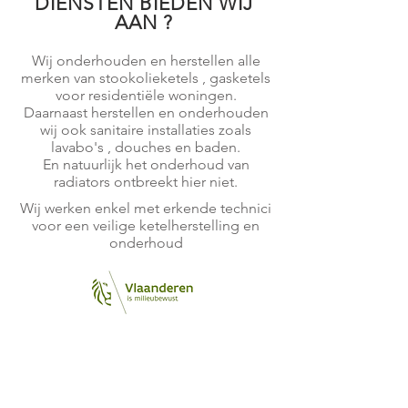
DIENSTEN BIEDEN WIJ
AAN ?
Wij onderhouden en herstellen alle
merken van stookolieketels , gasketels
voor residentiële woningen.
Daarnaast herstellen en onderhouden
wij ook sanitaire installaties zoals
lavabo's , douches en baden.
En natuurlijk het onderhoud van
radiators ontbreekt hier niet.
Wij werken enkel met erkende technici
voor een veilige ketelherstelling en
onderhoud