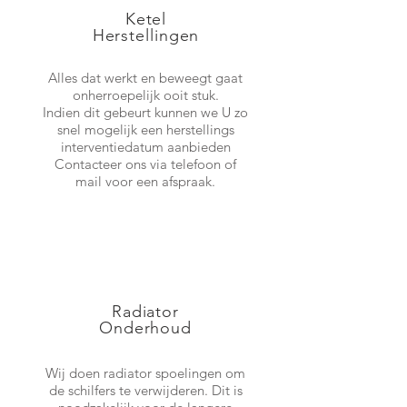
Ketel
Herstellingen
Alles dat werkt en beweegt gaat
onherroepelijk ooit stuk.
Indien dit gebeurt kunnen we U zo
snel mogelijk een herstellings
interventiedatum aanbieden
Contacteer ons via telefoon of
mail voor een afspraak.
Radiator
Onderhoud
Wij doen radiator spoelingen om
de schilfers te verwijderen. Dit is